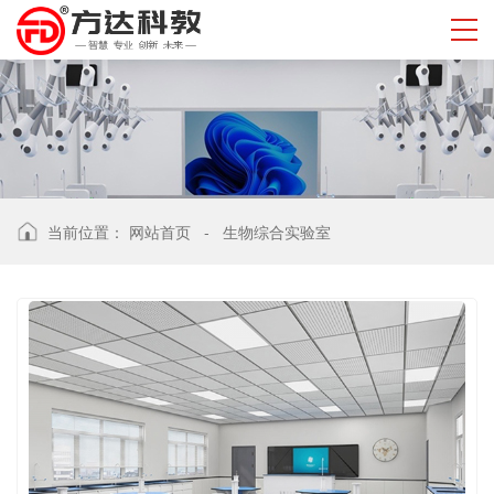
当前位置：
网站首页
-
生物综合实验室