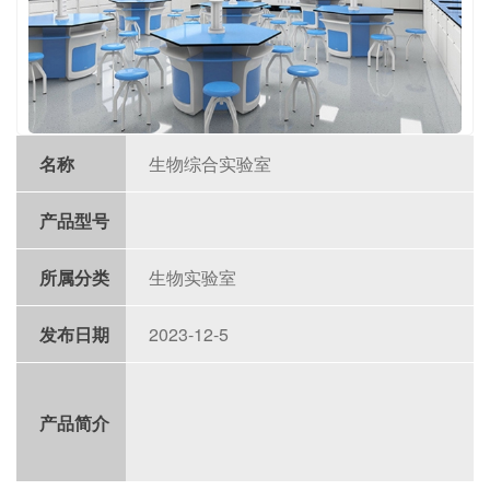
名称
生物综合实验室
产品型号
所属分类
生物实验室
发布日期
2023-12-5
产品简介