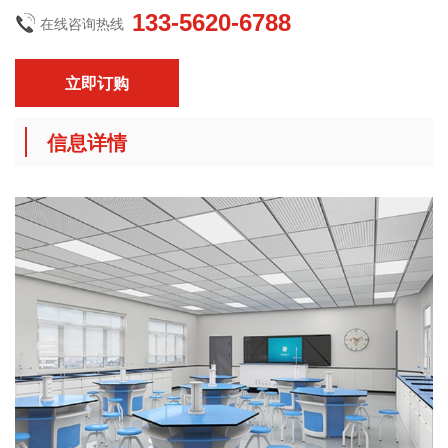
133-5620-6788
在线咨询热线
立即订购
信息详情