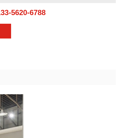
133-5620-6788