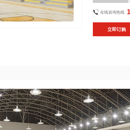
在线咨询热线
立即订购