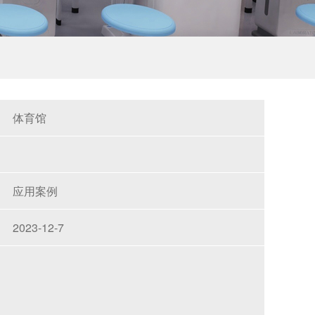
体育馆
应用案例
2023-12-7