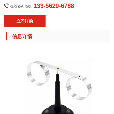
133-5620-6788
在线咨询热线
立即订购
信息详情