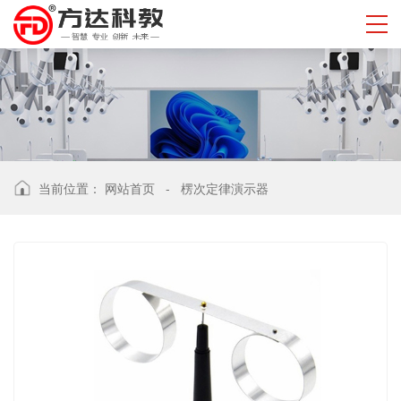
当前位置：
网站首页
-
楞次定律演示器