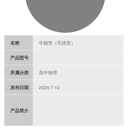
名称
牛顿管（毛线管）
产品型号
所属分类
高中物理
发布日期
2024-7-12
产品简介