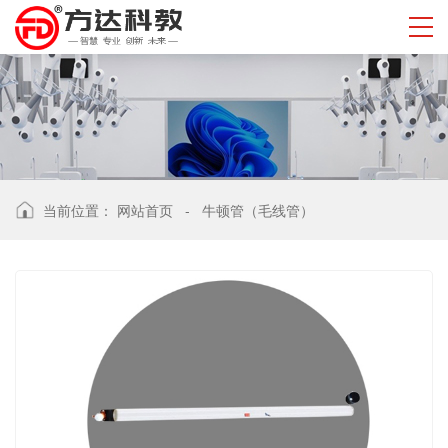
当前位置：
网站首页
-
牛顿管（毛线管）