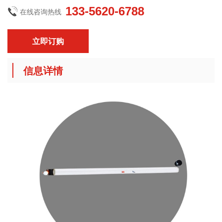
133-5620-6788
在线咨询热线
立即订购
信息详情