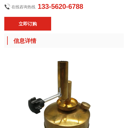
133-5620-6788
在线咨询热线
立即订购
信息详情