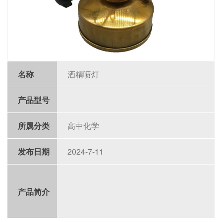
名称
酒精喷灯
产品型号
所属分类
高中化学
发布日期
2024-7-11
产品简介