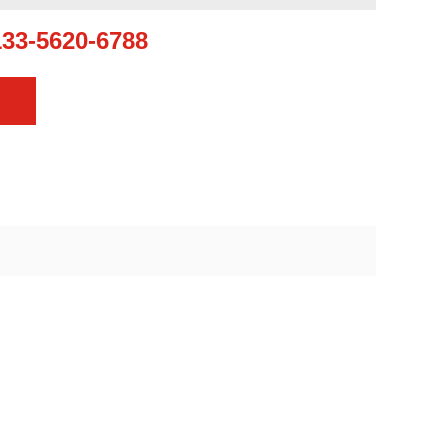
133-5620-6788