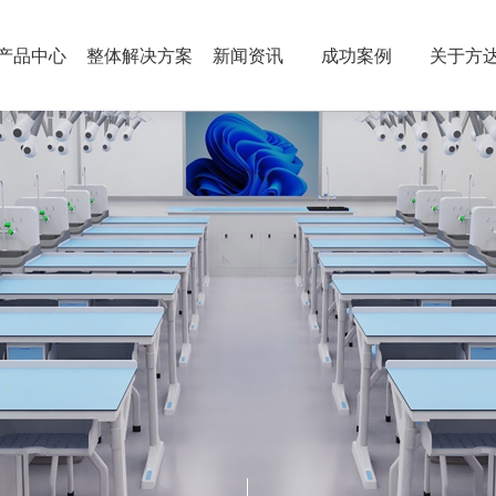
产品中心
整体解决方案
新闻资讯
成功案例
关于方