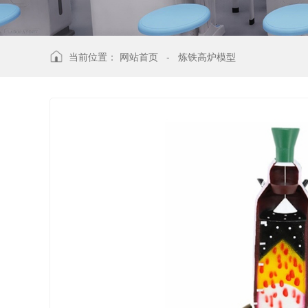
当前位置：
网站首页
-
炼铁高炉模型