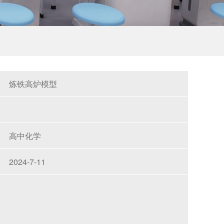
炼铁高炉模型
高中化学
2024-7-11