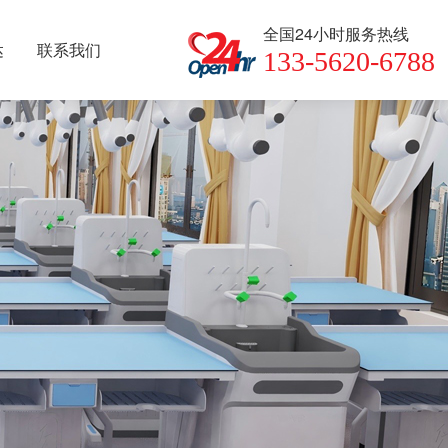
全国24小时服务热线
达
联系我们
133-5620-6788