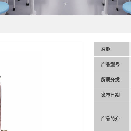
名称
产品型号
所属分类
发布日期
产品简介