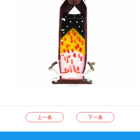
上一条
下一条