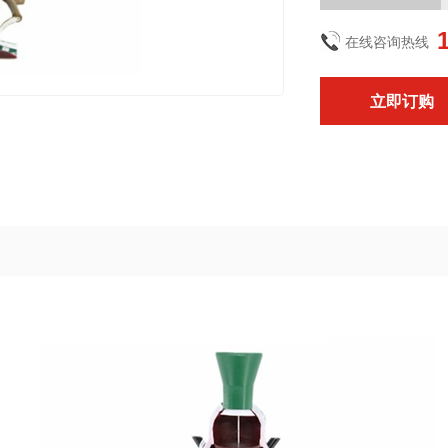
在线咨询热线
立即订购